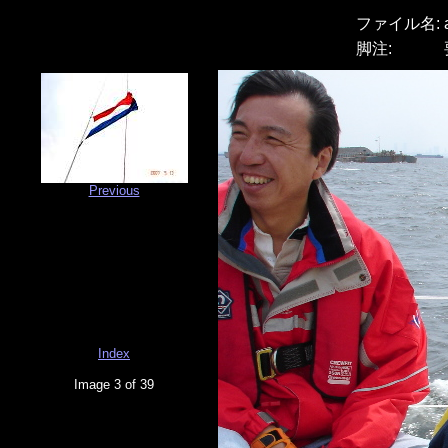
ファイル名:
脚注:
Previous
Index
Image 3 of 39