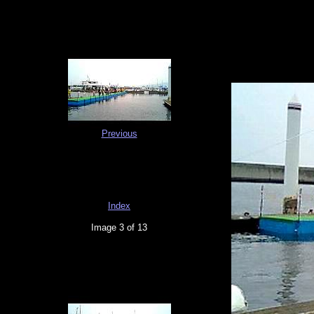
Previous
Index
Image 3 of 13